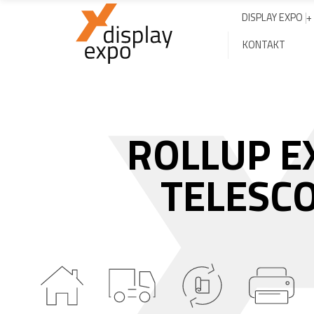
DISPLAY EXPO
KONTAKT
ROLLUP E
TELESCO