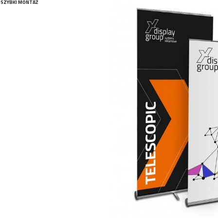
SZYBKI MONTAŻ